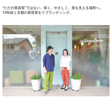
“ただの美容室”ではない。深く、やさしく、美を支える場所へ。
15年続く京都の美容室をリブランディング。