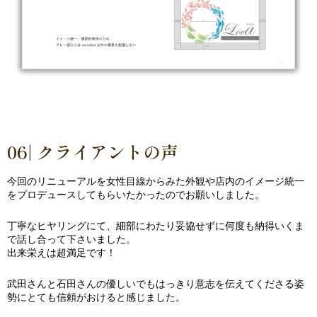
06| クライアントの声
今回のリニューアルを女性目線からみた外観や店内のイメージ統一
をプロデュースしてもらいたかったのでお願いしました。
丁寧なヒヤリングにて、細部にわたり妥協せずに何度も納得いくま
で話し合って下さいました。
出来栄えは超満足です！
武田さんと石田さんの優しいでもはっきり意志を伝えてくださる姿
勢にとても信頼がおけると感じました。