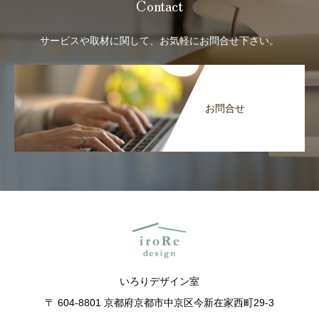
Contact
サービスや取材に関して、お気軽にお問合せ下さい。
お問合せ
いろりデザイン室
〒 604-8801 京都府京都市中京区今新在家西町29-3