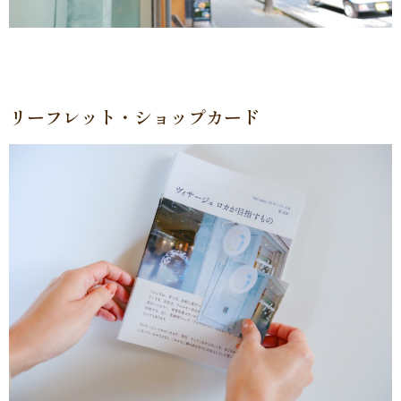
リーフレット・ショップカード