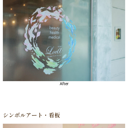
After
シンボルアート・看板