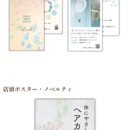
店頭ポスター・ノベルティ