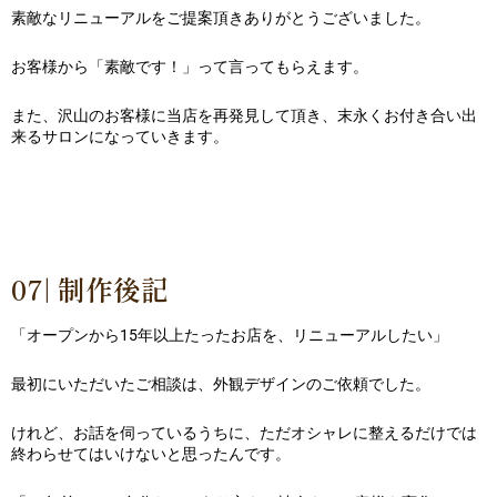
素敵なリニューアルをご提案頂きありがとうございました。
お客様から「素敵です！」って言ってもらえます。
また、沢山のお客様に当店を再発見して頂き、末永くお付き合い出
来るサロンになっていきます。
07| 制作後記
「オープンから15年以上たったお店を、リニューアルしたい」
最初にいただいたご相談は、外観デザインのご依頼でした。
けれど、お話を伺っているうちに、ただオシャレに整えるだけでは
終わらせてはいけないと思ったんです。