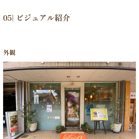
05| ビジュアル紹介
外観