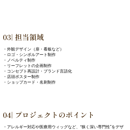
03| 担当領域
・外観デザイン（扉・看板など）
・ロゴ・シンボルアート制作
・ノベルティ制作
・リーフレットの企画制作
・コンセプト再設計・ブランド言語化
・店頭ポスター制作
・ショップカード・名刺制作
04| プロジェクトのポイント
・アレルギー対応や医療用ウィッグなど、“狭く深い専門性”をデザ