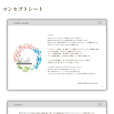
コンセプトシート