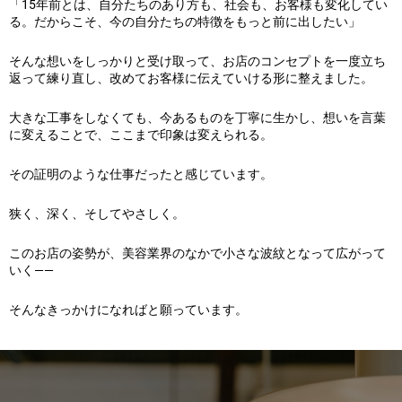
「15年前とは、自分たちのあり方も、社会も、お客様も変化してい
る。だからこそ、今の自分たちの特徴をもっと前に出したい」
そんな想いをしっかりと受け取って、お店のコンセプトを一度立ち
返って練り直し、改めてお客様に伝えていける形に整えました。
大きな工事をしなくても、今あるものを丁寧に生かし、想いを言葉
に変えることで、ここまで印象は変えられる。
その証明のような仕事だったと感じています。
狭く、深く、そしてやさしく。
このお店の姿勢が、美容業界のなかで小さな波紋となって広がって
いく——
そんなきっかけになればと願っています。